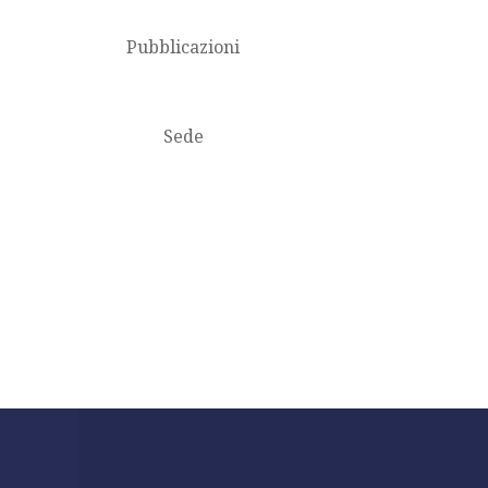
Pubblicazioni
Sede