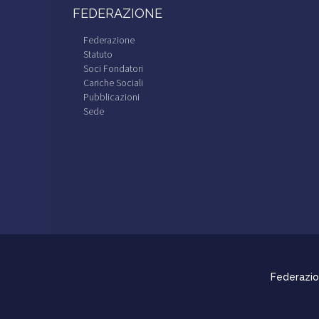
FEDERAZIONE
Federazione
Statuto
Soci Fondatori
Cariche Sociali
Pubblicazioni
Sede
Federazion