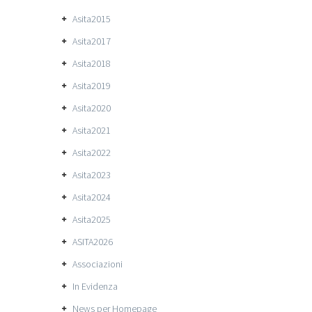
Asita2015
Asita2017
Asita2018
Asita2019
Asita2020
Asita2021
Asita2022
Asita2023
Asita2024
Asita2025
ASITA2026
Associazioni
In Evidenza
News per Homepage