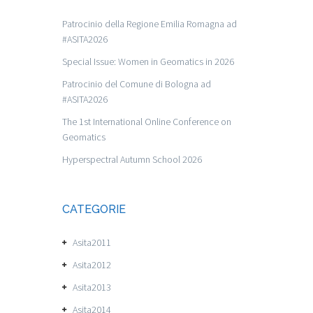
Patrocinio della Regione Emilia Romagna ad
#ASITA2026
Special Issue: Women in Geomatics in 2026
Patrocinio del Comune di Bologna ad
#ASITA2026
The 1st International Online Conference on
Geomatics
Hyperspectral Autumn School 2026
CATEGORIE
Asita2011
Asita2012
Asita2013
Asita2014