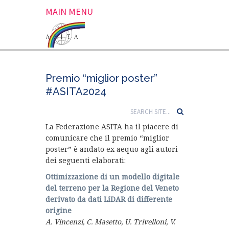
MAIN MENU
Premio “miglior poster”
#ASITA2024
La Federazione ASITA ha il piacere di
comunicare che il premio “miglior
poster” è andato ex aequo agli autori
dei seguenti elaborati:
Ottimizzazione di un modello digitale
del terreno per la Regione del Veneto
derivato da dati LiDAR di differente
origine
A. Vincenzi, C. Masetto, U. Trivelloni, V.