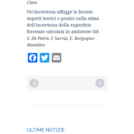
Cima
Un’incertezza affligge le foreste.
Aspetti teorici e pratici nella stima
dell’incertezza della superficie
forestale calcolata in ambiente GIS
S. De Petris, F. Sarvia, E. Borgogno-
Mondino
Facebook
Twitter
Email
ULTIME NOTIZIE