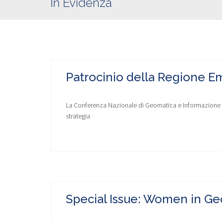
In Evidenza
Patrocinio della Regione 
La Conferenza Nazionale di Geomatica e Informazione Ge
strategia
Special Issue: Women in Ge