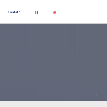
Contatti