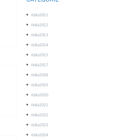
Asita2011
Asita2012
Asita2013
Asita2014
Asita2015
Asita2017
Asita2018
Asita2019
Asita2020
Asita2021
Asita2022
Asita2023
Asita2024