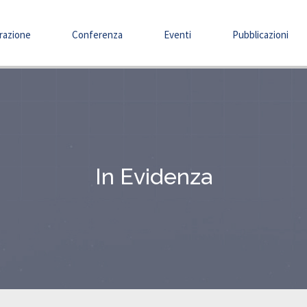
razione
Conferenza
Eventi
Pubblicazioni
In Evidenza