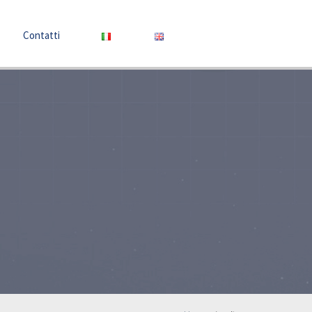
Contatti