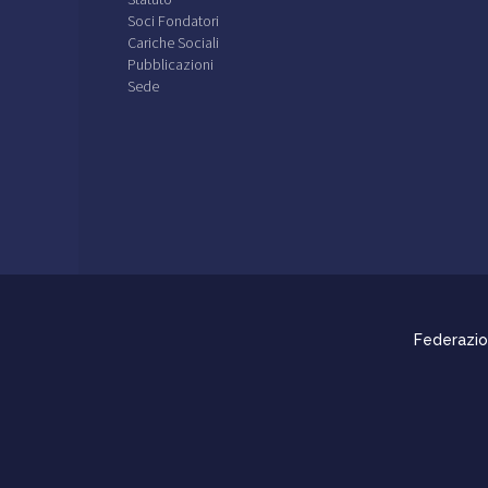
Soci Fondatori
Cariche Sociali
Pubblicazioni
Sede
Federazion