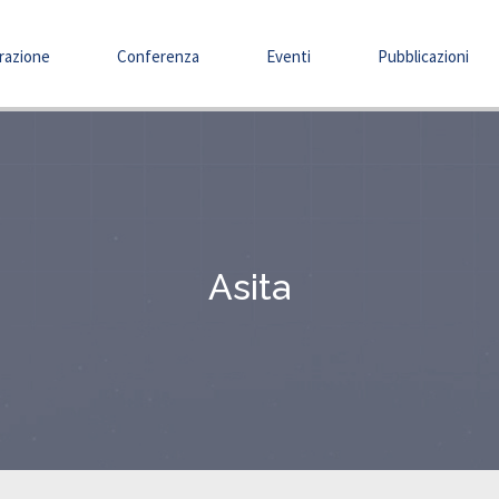
razione
Conferenza
Eventi
Pubblicazioni
Asita