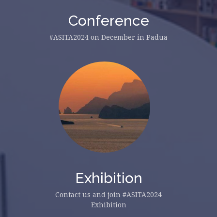
Conference
#ASITA2024 on December in Padua
Exhibition
Contact us and join #ASITA2024
Exhibition