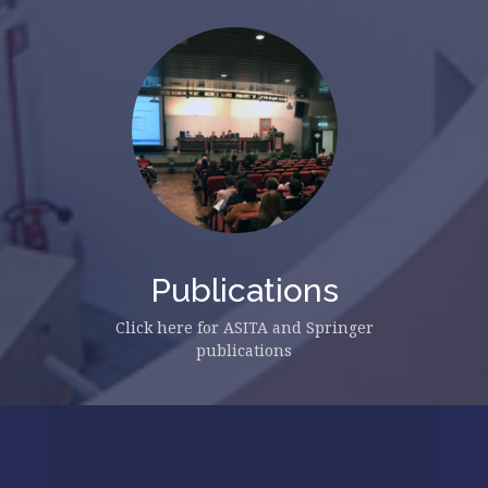
Publications
Click here for ASITA and Springer
publications