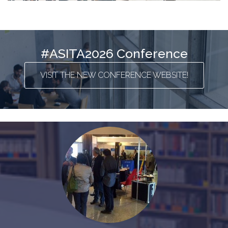
#ASITA2026 Conference
VISIT THE NEW CONFERENCE WEBSITE!