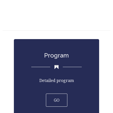
Program
Detailed program
GO