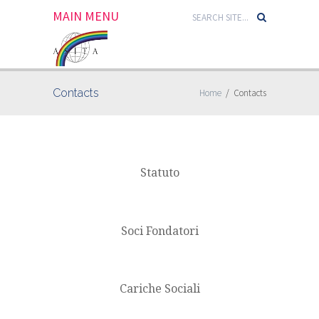
MAIN MENU
Contacts
Home
/
Contacts
Statuto
Soci Fondatori
Cariche Sociali