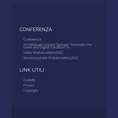
CONFERENZA
Conferenza
!!! Pubblicato Volume Springer “Geomatics for
Green and Digital Transition” !!!
Video #AsitaAcademy2021
Sessione poster #AsitaAcademy2021
LINK UTILI
Contatti
Privacy
Copyright