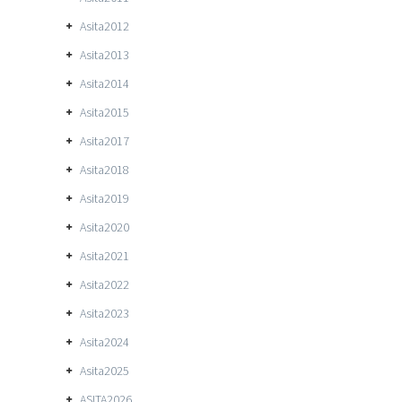
Asita2012
Asita2013
Asita2014
Asita2015
Asita2017
Asita2018
Asita2019
Asita2020
Asita2021
Asita2022
Asita2023
Asita2024
Asita2025
ASITA2026