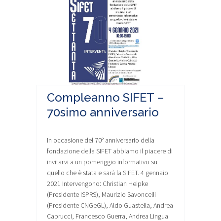
Compleanno SIFET –
70simo anniversario
In occasione del 70° anniversario della
fondazione della SIFET abbiamo il piacere di
invitarvi a un pomeriggio informativo su
quello che è stata e sarà la SIFET. 4 gennaio
2021 Intervengono: Christian Heipke
(Presidente ISPRS), Maurizio Savoncelli
(Presidente CNGeGL), Aldo Guastella, Andrea
Cabrucci, Francesco Guerra, Andrea Lingua