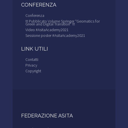
CONFERENZA
Conferenza
!!! Pubblicato Volume Springer “Geomatics for
Green and Digital Transition” !!!
Video #AsitaAcademy2021
Sessione poster #AsitaAcademy2021
LINK UTILI
Contatti
Privacy
Copyright
FEDERAZIONE ASITA