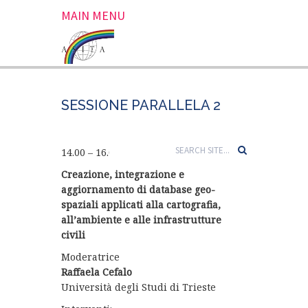
MAIN MENU
SESSIONE PARALLELA 2
14.00 – 16.00 SALA OCEANIA
Creazione, integrazione e
aggiornamento di database geo-
spaziali applicati alla cartografia,
all’ambiente e alle infrastrutture
civili
Moderatrice
Raffaela Cefalo
Università degli Studi di Trieste