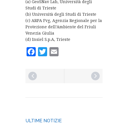
(a) GeoSNav Lab, Università degli
Studi di Trieste
(b) Università degli Studi di Trieste
(c) ARPA Fvg, Agenzia Regionale per la
Protezione dell’Ambiente del Friuli
Venezia Giulia
(d) Insiel S.p.A, Trieste
Facebook
Twitter
Email
ULTIME NOTIZIE