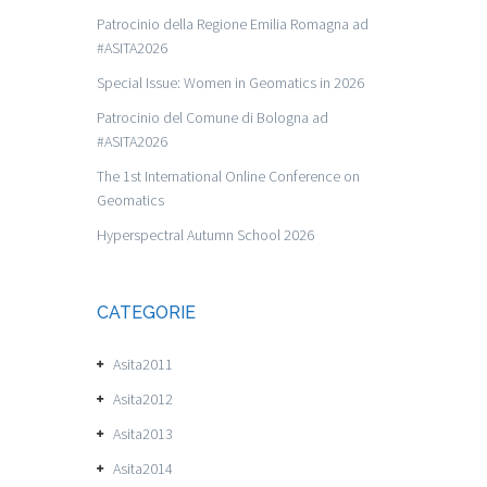
Patrocinio della Regione Emilia Romagna ad
#ASITA2026
Special Issue: Women in Geomatics in 2026
Patrocinio del Comune di Bologna ad
#ASITA2026
The 1st International Online Conference on
Geomatics
Hyperspectral Autumn School 2026
CATEGORIE
Asita2011
Asita2012
Asita2013
Asita2014