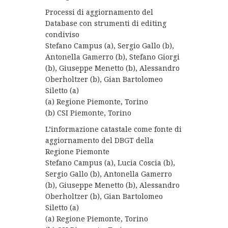
Processi di aggiornamento del
Database con strumenti di editing
condiviso
Stefano Campus (a), Sergio Gallo (b),
Antonella Gamerro (b), Stefano Giorgi
(b), Giuseppe Menetto (b), Alessandro
Oberholtzer (b), Gian Bartolomeo
Siletto (a)
(a) Regione Piemonte, Torino
(b) CSI Piemonte, Torino
L’informazione catastale come fonte di
aggiornamento del DBGT della
Regione Piemonte
Stefano Campus (a), Lucia Coscia (b),
Sergio Gallo (b), Antonella Gamerro
(b), Giuseppe Menetto (b), Alessandro
Oberholtzer (b), Gian Bartolomeo
Siletto (a)
(a) Regione Piemonte, Torino