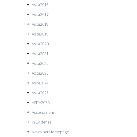
Asita2015
Asita2017
Asita2018
Asita2019
Asita2020
Asita2021
Asita2022
Asita2023
Asita2024
Asita2025
ASITA2026
Associazioni
In Evidenza
News per Homepage