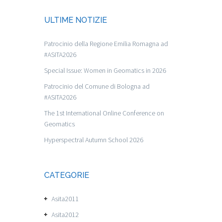
ULTIME NOTIZIE
Patrocinio della Regione Emilia Romagna ad
#ASITA2026
Special Issue: Women in Geomatics in 2026
Patrocinio del Comune di Bologna ad
#ASITA2026
The 1st International Online Conference on
Geomatics
Hyperspectral Autumn School 2026
CATEGORIE
Asita2011
Asita2012