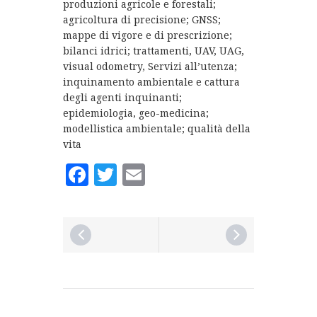
produzioni agricole e forestali;
agricoltura di precisione; GNSS;
mappe di vigore e di prescrizione;
bilanci idrici; trattamenti, UAV, UAG,
visual odometry, Servizi all’utenza;
inquinamento ambientale e cattura
degli agenti inquinanti;
epidemiologia, geo-medicina;
modellistica ambientale; qualità della
vita
Facebook
Twitter
Email