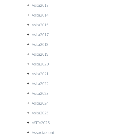
Asita2013
Asita2014
Asita2015
Asita2017
Asita2018
Asita2019
Asita2020
Asita2021
Asita2022
Asita2023
Asita2024
Asita2025
ASITA2026
Associazioni