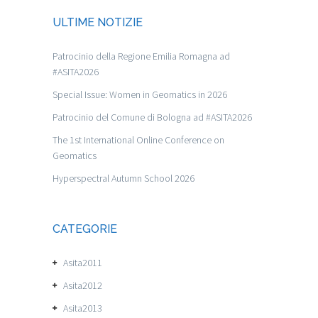
ULTIME NOTIZIE
Patrocinio della Regione Emilia Romagna ad
#ASITA2026
Special Issue: Women in Geomatics in 2026
Patrocinio del Comune di Bologna ad #ASITA2026
The 1st International Online Conference on
Geomatics
Hyperspectral Autumn School 2026
CATEGORIE
Asita2011
Asita2012
Asita2013