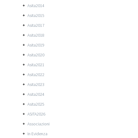
Asita2014
Asita2015
Asita2017
Asita2018
Asita2019
Asita2020
Asita2021
Asita2022
Asita2023
Asita2024
Asita2025
ASITA2026
Associazioni
In Evidenza