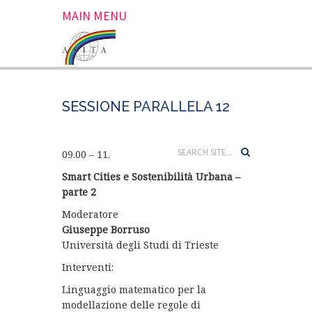
MAIN MENU
SESSIONE PARALLELA 12
09.00 – 11.00 SALA VULCANIA 2
Smart Cities e Sostenibilità Urbana –
parte 2
Moderatore
Giuseppe Borruso
Università degli Studi di Trieste
Interventi:
Linguaggio matematico per la
modellazione delle regole di