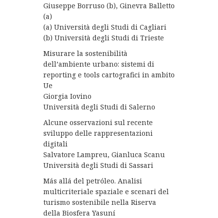
Giuseppe Borruso (b), Ginevra Balletto
(a)
(a) Università degli Studi di Cagliari
(b) Università degli Studi di Trieste
Misurare la sostenibilità
dell’ambiente urbano: sistemi di
reporting e tools cartografici in ambito
Ue
Giorgia Iovino
Università degli Studi di Salerno
Alcune osservazioni sul recente
sviluppo delle rappresentazioni
digitali
Salvatore Lampreu, Gianluca Scanu
Università degli Studi di Sassari
Más allá del petróleo. Analisi
multicriteriale spaziale e scenari del
turismo sostenibile nella Riserva
della Biosfera Yasuní