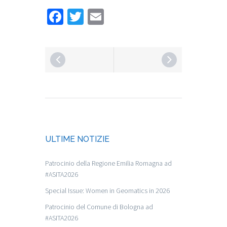
Facebook
Twitter
Email
ULTIME NOTIZIE
Patrocinio della Regione Emilia Romagna ad
#ASITA2026
Special Issue: Women in Geomatics in 2026
Patrocinio del Comune di Bologna ad
#ASITA2026