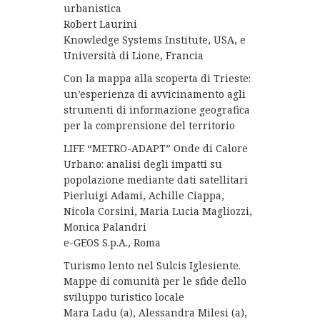
urbanistica
Robert Laurini
Knowledge Systems Institute, USA, e
Università di Lione, Francia
Con la mappa alla scoperta di Trieste:
un’esperienza di avvicinamento agli
strumenti di informazione geografica
per la comprensione del territorio
LIFE “METRO-ADAPT” Onde di Calore
Urbano: analisi degli impatti su
popolazione mediante dati satellitari
Pierluigi Adami, Achille Ciappa,
Nicola Corsini, Maria Lucia Magliozzi,
Monica Palandri
e-GEOS S.p.A., Roma
Turismo lento nel Sulcis Iglesiente.
Mappe di comunità per le sfide dello
sviluppo turistico locale
Mara Ladu (a), Alessandra Milesi (a),