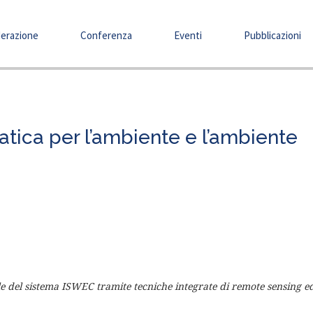
erazione
Conferenza
Eventi
Pubblicazioni
tica per l’ambiente e l’ambiente
e del sistema ISWEC ­tramite tecniche integrate di remote sensing e