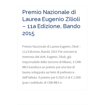
Premio Nazionale di
Laurea Eugenio Zilioli
– 11a Edizione, Bando
2015
Premio Nazionale di Laurea Eugenio Zilioli –
11a Edizione, Bando 2015 Per onorare la
memoria del dott. Eugenio Zilioli, già
responsabile della Sezione di Milano, il CNR-
IREA bandisce un premio per una tesi di
laurea sviluppata sui temi di pertinenza
dell’Istituto. Il premio per il 2015 è di € 2.000
(pari contributo di CNR-IREA e