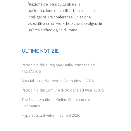
fruizione dei beni culturali e alla
trasformazione dalla città storica in città
intelligente. Tre conferenze, un salone
espositivo ed un workshop che si svolgerà in
un’area archeologica di Roma,
ULTIME NOTIZIE
Patrocinio della Regione Emilia Romagna ad
#ASITA2026
Special Issue: Women in Geomatics in 2026
Patrocinio del Comune di Bologna ad #ASITA2026
The 1st International Online Conference on
Geomatics
Hyperspectral Autumn School 2026