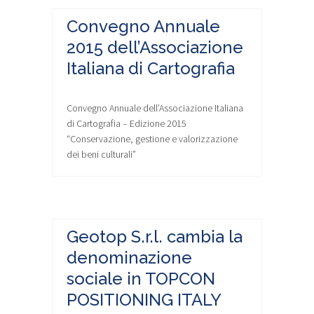
Convegno Annuale
2015 dell’Associazione
Italiana di Cartografia
Convegno Annuale dell’Associazione Italiana
di Cartografia – Edizione 2015
“Conservazione, gestione e valorizzazione
dei beni culturali”
Geotop S.r.l. cambia la
denominazione
sociale in TOPCON
POSITIONING ITALY