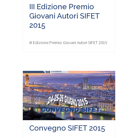
III Edizione Premio
Giovani Autori SIFET
2015
III Edizione Premio Giovani Autori SIFET 2015
Convegno SIFET 2015