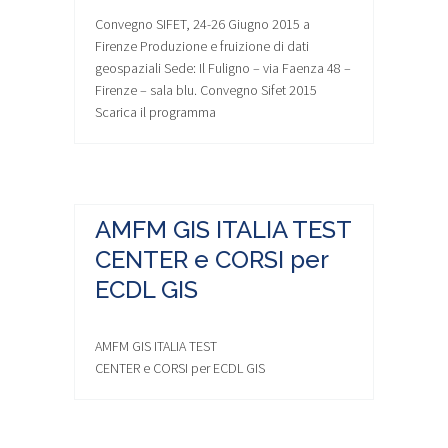
Convegno SIFET, 24-26 Giugno 2015 a
Firenze Produzione e fruizione di dati
geospaziali Sede: Il Fuligno – via Faenza 48 –
Firenze – sala blu. Convegno Sifet 2015
Scarica il programma
AMFM GIS ITALIA TEST
CENTER e CORSI per
ECDL GIS
AMFM GIS ITALIA TEST
CENTER e CORSI per ECDL GIS