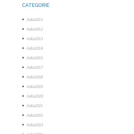
CATEGORIE
Asita2011
Asita2012
Asita2013
Asita2014
Asita2015
Asita2017
Asita2018
Asita2019
Asita2020
Asita2021
Asita2022
Asita2023