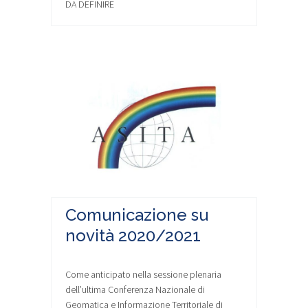
DA DEFINIRE
Comunicazione su
novità 2020/2021
Come anticipato nella sessione plenaria
dell’ultima Conferenza Nazionale di
Geomatica e Informazione Territoriale di