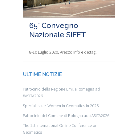
65° Convegno
Nazionale SIFET
8-10 Luglio 2020, Arezzo Info e dettagli
ULTIME NOTIZIE
Patrocinio della Regione Emilia Romagna ad
#ASITA2026
Special Issue: Women in Geomatics in 2026
Patrocinio del Comune di Bologna ad #ASITA2026
The 1st International Online Conference on
Geomatics