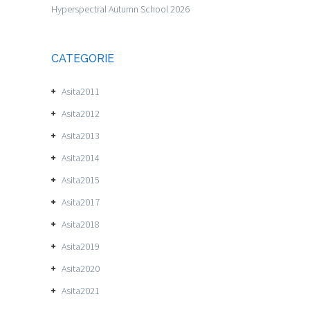
Hyperspectral Autumn School 2026
CATEGORIE
Asita2011
Asita2012
Asita2013
Asita2014
Asita2015
Asita2017
Asita2018
Asita2019
Asita2020
Asita2021