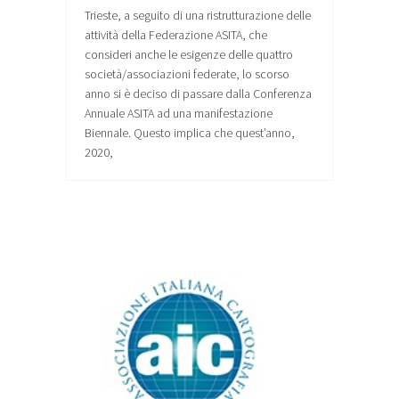
Trieste, a seguito di una ristrutturazione delle
attività della Federazione ASITA, che
consideri anche le esigenze delle quattro
società/associazioni federate, lo scorso
anno si è deciso di passare dalla Conferenza
Annuale ASITA ad una manifestazione
Biennale. Questo implica che quest’anno,
2020,