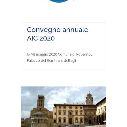
Convegno annuale
AIC 2020
6-7-8 maggio 2020 Comune di Rovereto,
Palazzo del Ben Info e dettagli