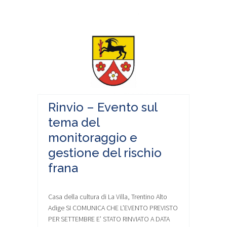
Rinvio – Evento sul
tema del
monitoraggio e
gestione del rischio
frana
Casa della cultura di La Villa, Trentino Alto
Adige SI COMUNICA CHE L’EVENTO PREVISTO
PER SETTEMBRE E’ STATO RINVIATO A DATA