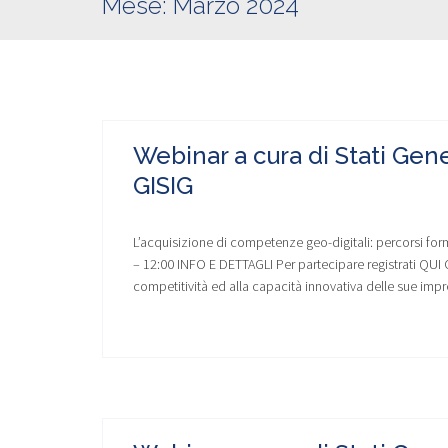
Mese:
Marzo 2024
Webinar a cura di Stati Gene
GISIG
L’acquisizione di competenze geo-digitali: percorsi forma
– 12:00 INFO E DETTAGLI Per partecipare registrati QUI 
competitività ed alla capacità innovativa delle sue imp