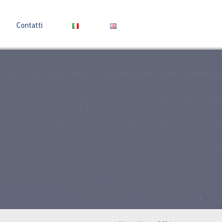
Contatti