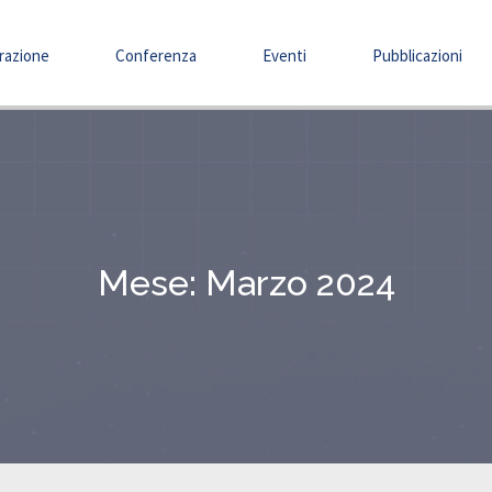
razione
Conferenza
Eventi
Pubblicazioni
Mese:
Marzo 2024