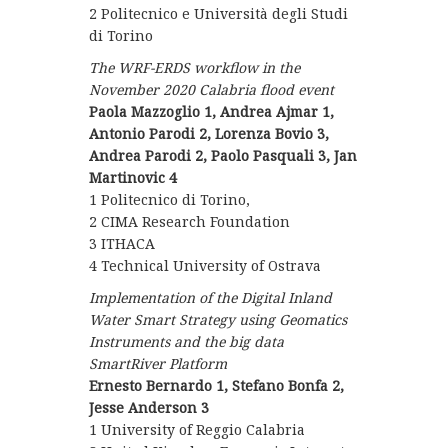
2 Politecnico e Università degli Studi
di Torino
The WRF-ERDS workflow in the
November 2020 Calabria flood event
Paola Mazzoglio 1, Andrea Ajmar 1,
Antonio Parodi 2, Lorenza Bovio 3,
Andrea Parodi 2, Paolo Pasquali 3, Jan
Martinovic 4
1 Politecnico di Torino,
2 CIMA Research Foundation
3 ITHACA
4 Technical University of Ostrava
Implementation of the Digital Inland
Water Smart Strategy using Geomatics
Instruments and the big data
SmartRiver Platform
Ernesto Bernardo 1, Stefano Bonfa 2,
Jesse Anderson 3
1 University of Reggio Calabria