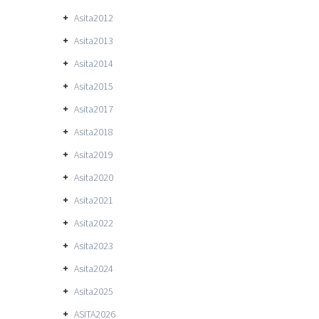
Asita2012
Asita2013
Asita2014
Asita2015
Asita2017
Asita2018
Asita2019
Asita2020
Asita2021
Asita2022
Asita2023
Asita2024
Asita2025
ASITA2026