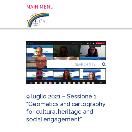
MAIN MENU
9 luglio 2021 – Sessione 1
“Geomatics and cartography
for cultural heritage and
social engagement”