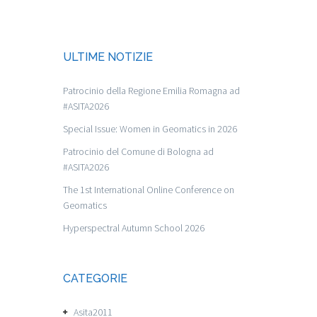
ULTIME NOTIZIE
Patrocinio della Regione Emilia Romagna ad
#ASITA2026
Special Issue: Women in Geomatics in 2026
Patrocinio del Comune di Bologna ad
#ASITA2026
The 1st International Online Conference on
Geomatics
Hyperspectral Autumn School 2026
CATEGORIE
Asita2011