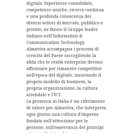
digitale. Esperienze consolidate,
competenze uniche, ricerca continua
e una profonda conoscenza dei
diversi settori di mercato, pubblico e
privato, ne fanno il Gruppo leader
italiano nell’Information &
Communication Technology.
Almaviva accompagna i processi di
crescita del Paese raccogliendo la
sfida che le realtà enterprise devono
affrontare per rimanere competitive
nell’epoca del digitale, innovando il
proprio modello di business, la
propria organizzazione, la cultura
aziendale e l’ICT.
La presenza in Italia è un riferimento
di valore per Almaviva, che interpreta
ogni giorno una cultura d’impresa
fondata sull’attenzione per le
persone, sull’osservanza dei principi