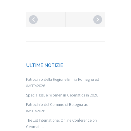
ULTIME NOTIZIE
Patrocinio della Regione Emilia Romagna ad
#ASITA2026
Special Issue: Women in Geomatics in 2026
Patrocinio del Comune di Bologna ad
#ASITA2026
The 1st International Online Conference on
Geomatics