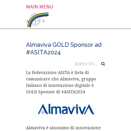
MAIN MENU
Almaviva GOLD Sponsor ad
#ASITA2024
La Federazione ASITA è lieta di
comunicare che Almaviva, gruppo
italiano di innovazione digitale è
GOLD Sponsor di #ASITA2024
Almaviva è sinonimo di innovazione