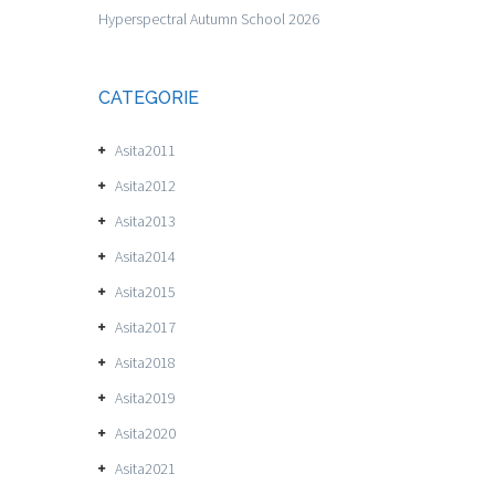
Hyperspectral Autumn School 2026
CATEGORIE
Asita2011
Asita2012
Asita2013
Asita2014
Asita2015
Asita2017
Asita2018
Asita2019
Asita2020
Asita2021