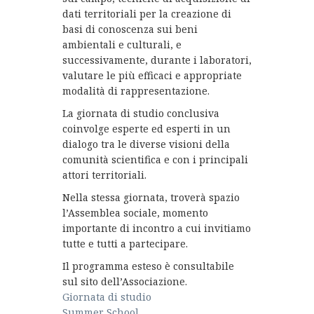
dati territoriali per la creazione di
basi di conoscenza sui beni
ambientali e culturali, e
successivamente, durante i laboratori,
valutare le più efficaci e appropriate
modalità di rappresentazione.
La giornata di studio conclusiva
coinvolge esperte ed esperti in un
dialogo tra le diverse visioni della
comunità scientifica e con i principali
attori territoriali.
Nella stessa giornata, troverà spazio
l’Assemblea sociale, momento
importante di incontro a cui invitiamo
tutte e tutti a partecipare.
Il programma esteso è consultabile
sul sito dell’Associazione.
Giornata di studio
Summer School