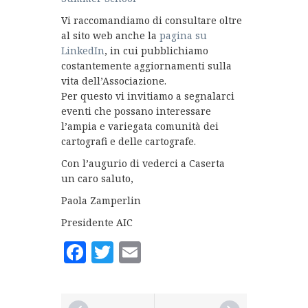
Vi raccomandiamo di consultare oltre
al sito web anche la
pagina su
LinkedIn
, in cui pubblichiamo
costantemente aggiornamenti sulla
vita dell’Associazione.
Per questo vi invitiamo a segnalarci
eventi che possano interessare
l’ampia e variegata comunità dei
cartografi e delle cartografe.
Con l’augurio di vederci a Caserta
un caro saluto,
Paola Zamperlin
Presidente AIC
Facebook
Twitter
Email