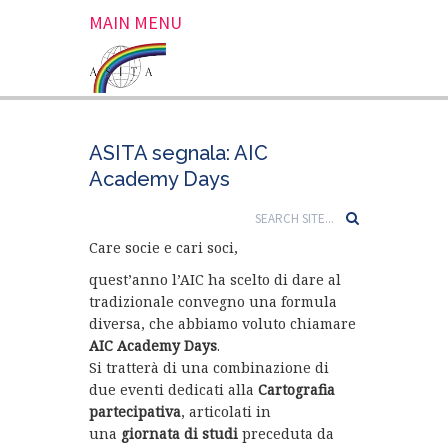
MAIN MENU
ASITA segnala: AIC
Academy Days
Care socie e cari soci,
quest’anno l’AIC ha scelto di dare al
tradizionale convegno una formula
diversa, che abbiamo voluto chiamare
AIC Academy Days
.
Si tratterà di una combinazione di
due eventi dedicati alla
Cartografia
partecipativa
, articolati in
una
giornata di studi
preceduta da