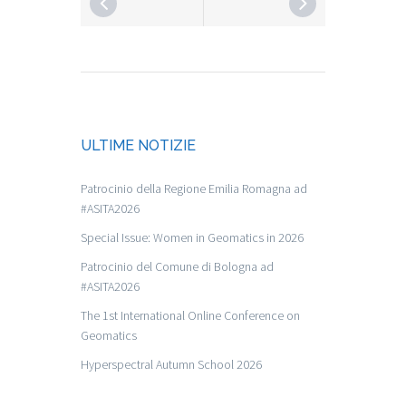
ULTIME NOTIZIE
Patrocinio della Regione Emilia Romagna ad
#ASITA2026
Special Issue: Women in Geomatics in 2026
Patrocinio del Comune di Bologna ad
#ASITA2026
The 1st International Online Conference on
Geomatics
Hyperspectral Autumn School 2026