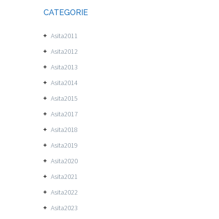
CATEGORIE
Asita2011
Asita2012
Asita2013
Asita2014
Asita2015
Asita2017
Asita2018
Asita2019
Asita2020
Asita2021
Asita2022
Asita2023