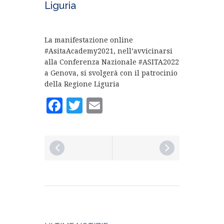
Liguria
La manifestazione online
#AsitaAcademy2021, nell’avvicinarsi
alla Conferenza Nazionale #ASITA2022
a Genova, si svolgerà con il patrocinio
della Regione Liguria
Facebook
Twitter
Email