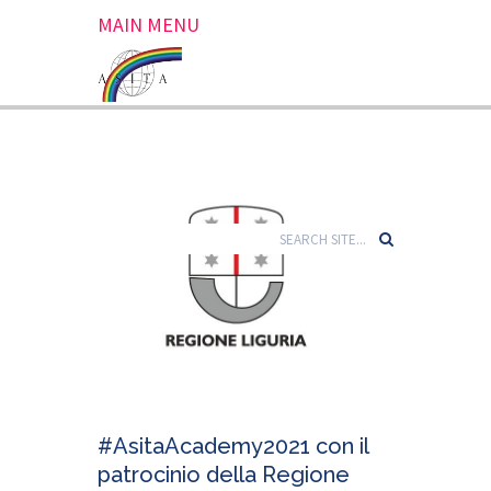
MAIN MENU
#AsitaAcademy2021 con il
patrocinio della Regione