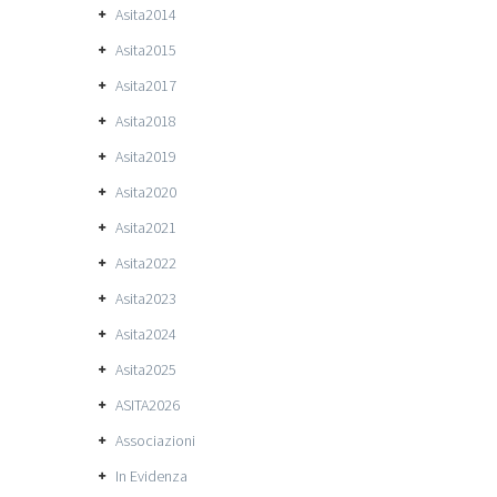
Asita2014
Asita2015
Asita2017
Asita2018
Asita2019
Asita2020
Asita2021
Asita2022
Asita2023
Asita2024
Asita2025
ASITA2026
Associazioni
In Evidenza