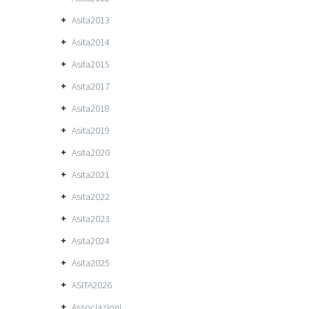
Asita2013
Asita2014
Asita2015
Asita2017
Asita2018
Asita2019
Asita2020
Asita2021
Asita2022
Asita2023
Asita2024
Asita2025
ASITA2026
Associazioni