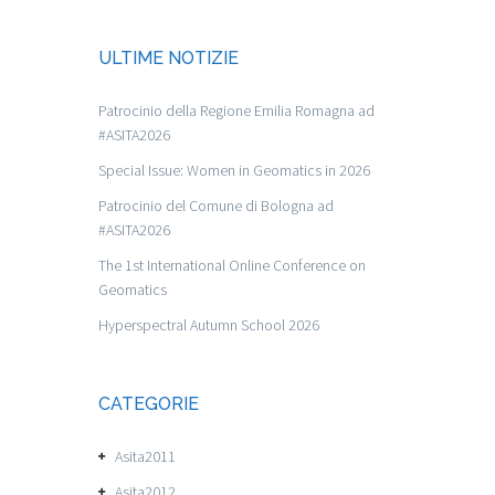
ULTIME NOTIZIE
Patrocinio della Regione Emilia Romagna ad
#ASITA2026
Special Issue: Women in Geomatics in 2026
Patrocinio del Comune di Bologna ad
#ASITA2026
The 1st International Online Conference on
Geomatics
Hyperspectral Autumn School 2026
CATEGORIE
Asita2011
Asita2012