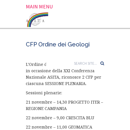
MAIN MENU
CFP Ordine dei Geologi
L’Ordine dei Geologi della Campania,
in occasione della XXI Conferenza
Nazionale ASITA, riconosce 2 CFP per
ciascuna SESSIONE PLENARIA.
Sessioni plenarie:
21 novembre – 14,30 PROGETTO ITER –
REGIONE CAMPANIA
22 novembre – 9,00 CRESCITA BLU
22 novembre – 11,00 GEOMATICA