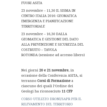
FUORI ASITA
23 novembre – 11,30 IL SISMA IN
CENTRO ITALIA 2016: GEOMATICA
EMERGENZA E PIANIFICAZIONE
TERRITORIALE
23 novembre – 16,30 DALLA
GEOMATICA E GESTIONE DEL DATO
ALLA PREVENZIONE E SICUREZZA DEL
COSTRUITO – TAVOLA
ROTONDA (sessione ad accesso libero)
Nei giorni
20 e 21 novembre
, in
occasione della Conferenza ASITA, si
terranno
Corsi di Formazione
a
ciascuno dei quali l’Ordine dei
Geologi ha riconosciuto
11 CFP
CORSO UTILIZZO DRONI/SAPR PER IL
RILEVAMENTO DEL TERRITORIO