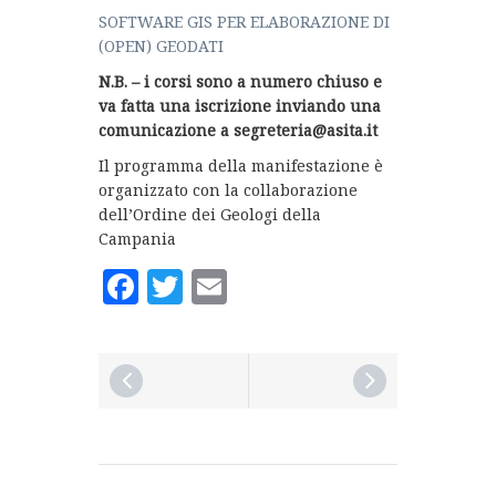
SOFTWARE GIS PER ELABORAZIONE DI
(OPEN) GEODATI
N.B. – i corsi sono a numero chiuso e
va fatta una iscrizione inviando una
comunicazione a segreteria@asita.it
Il programma della manifestazione è
organizzato con la collaborazione
dell’Ordine dei Geologi della
Campania
Facebook
Twitter
Email