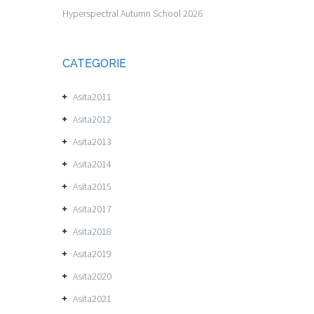
Hyperspectral Autumn School 2026
CATEGORIE
Asita2011
Asita2012
Asita2013
Asita2014
Asita2015
Asita2017
Asita2018
Asita2019
Asita2020
Asita2021