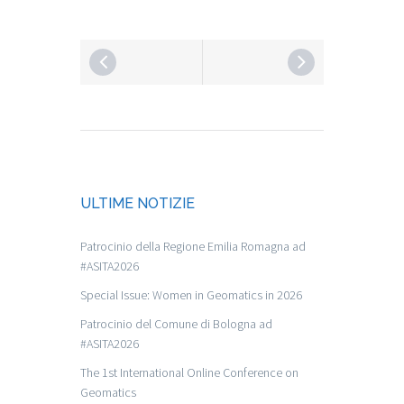
ULTIME NOTIZIE
Patrocinio della Regione Emilia Romagna ad
#ASITA2026
Special Issue: Women in Geomatics in 2026
Patrocinio del Comune di Bologna ad
#ASITA2026
The 1st International Online Conference on
Geomatics