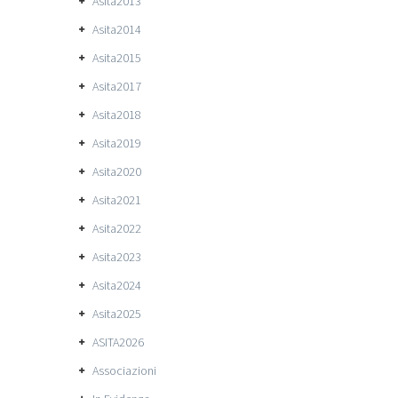
Asita2013
Asita2014
Asita2015
Asita2017
Asita2018
Asita2019
Asita2020
Asita2021
Asita2022
Asita2023
Asita2024
Asita2025
ASITA2026
Associazioni