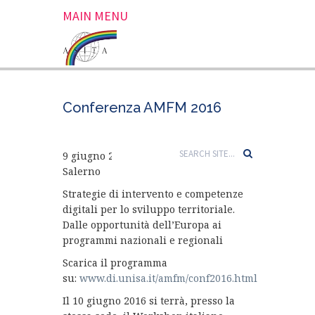
MAIN MENU
Conferenza AMFM 2016
9 giugno 2016, Campus di Fisciano –
Salerno
Strategie di intervento e competenze
digitali per lo sviluppo territoriale.
Dalle opportunità dell’Europa ai
programmi nazionali e regionali
Scarica il programma
su:
www.di.unisa.it/amfm/conf2016.html
Il 10 giugno 2016 si terrà, presso la