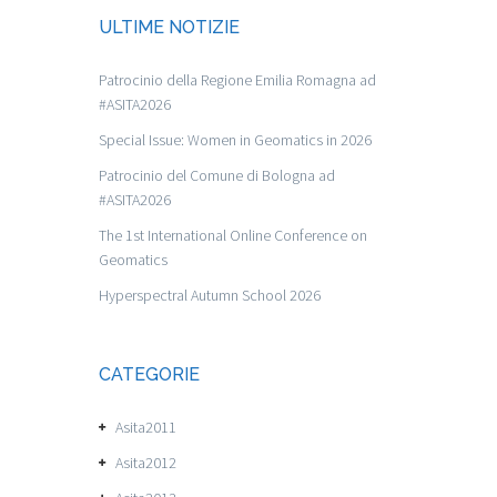
ULTIME NOTIZIE
Patrocinio della Regione Emilia Romagna ad
#ASITA2026
Special Issue: Women in Geomatics in 2026
Patrocinio del Comune di Bologna ad
#ASITA2026
The 1st International Online Conference on
Geomatics
Hyperspectral Autumn School 2026
CATEGORIE
Asita2011
Asita2012