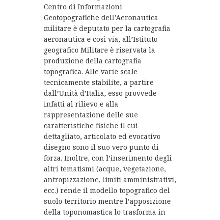
Centro di Informazioni
Geotopografiche dell’Aeronautica
militare è deputato per la cartografia
aeronautica e così via, all’Istituto
geografico Militare è riservata la
produzione della cartografia
topografica. Alle varie scale
tecnicamente stabilite, a partire
dall’Unità d’Italia, esso provvede
infatti al rilievo e alla
rappresentazione delle sue
caratteristiche fisiche il cui
dettagliato, articolato ed evocativo
disegno sono il suo vero punto di
forza. Inoltre, con l’inserimento degli
altri tematismi (acque, vegetazione,
antropizzazione, limiti amministrativi,
ecc.) rende il modello topografico del
suolo territorio mentre l’apposizione
della toponomastica lo trasforma in