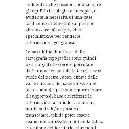
ambientali che possono condizionare
gli equilibri ecologici e antropici, è
evidente la necessità di una base
facilmente intellegibile ai più per
sintetizzare tali acquisizioni
specialistiche per renderle
informazione geografica.
Le possibilità di utilizzo della
cartografia topografica sono quindi
ben lungi dall’essere soppiantate
dalle nuove visioni della terra, o se si
vuole del nostro Paese, offerte dalle
varie missioni dei satelliti Sentinel
(ad esempio) e possono rappresentare
il supporto di base cui riferire le
informazioni acquisite in maniera
multispettrale/temporale e
transcalare, tali da poter essere
realmente utilizzate ai fini della tutela
e gestione del territorio, altrimenti