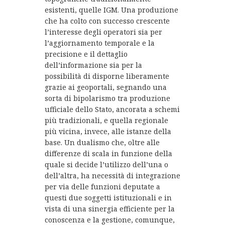
esistenti, quelle IGM. Una produzione
che ha colto con successo crescente
l’interesse degli operatori sia per
l’aggiornamento temporale e la
precisione e il dettaglio
dell’informazione sia per la
possibilità di disporne liberamente
grazie ai geoportali, segnando una
sorta di bipolarismo tra produzione
ufficiale dello Stato, ancorata a schemi
più tradizionali, e quella regionale
più vicina, invece, alle istanze della
base. Un dualismo che, oltre alle
differenze di scala in funzione della
quale si decide l’utilizzo dell’una o
dell’altra, ha necessità di integrazione
per via delle funzioni deputate a
questi due soggetti istituzionali e in
vista di una sinergia efficiente per la
conoscenza e la gestione, comunque,