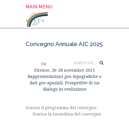
MAIN MENU
Convegno Annuale AIC 2025
Convegno Annuale AIC
Firenze, 26-28 novembre 2025
Rappresentazioni geo-topografiche e
dati geo-spaziali. Prospettive di un
dialogo in evoluzione
Scarica il programma del convegno
Scarica la locandina del convegno