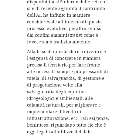
disponibilità all’interno delle reti cui
si è di recente aggiunto il contributo
dell’AI, ha influito in maniera
considerevole all’interno di questo
processo evolutivo, peraltro avulso
dai confini amministrativi come è
invece stato tradizionalmente.
Alla base di questo storico divenire è
l’esigenza di conoscere in maniera
precisa il territorio per fare fronte
alle necessità sempre più pressanti di
tutela, di salvaguardia, di gestione e
di progettazione volte alla
salvaguardia degli equilibri
idrogeologici e ambientali, alle
calamità naturali, per migliorare e
implementare il livello di
infrastrutturazione, ecc. Tali esigenze,
beninteso, riguardano tutto ciò che è
oggi legato all’utilizzo del dato