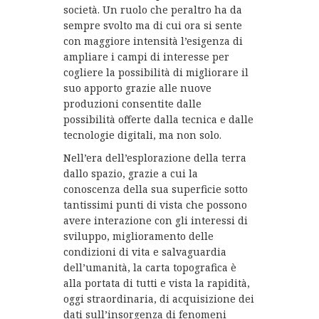
società. Un ruolo che peraltro ha da
sempre svolto ma di cui ora si sente
con maggiore intensità l’esigenza di
ampliare i campi di interesse per
cogliere la possibilità di migliorare il
suo apporto grazie alle nuove
produzioni consentite dalle
possibilità offerte dalla tecnica e dalle
tecnologie digitali, ma non solo.
Nell’era dell’esplorazione della terra
dallo spazio, grazie a cui la
conoscenza della sua superficie sotto
tantissimi punti di vista che possono
avere interazione con gli interessi di
sviluppo, miglioramento delle
condizioni di vita e salvaguardia
dell’umanità, la carta topografica è
alla portata di tutti e vista la rapidità,
oggi straordinaria, di acquisizione dei
dati sull’insorgenza di fenomeni