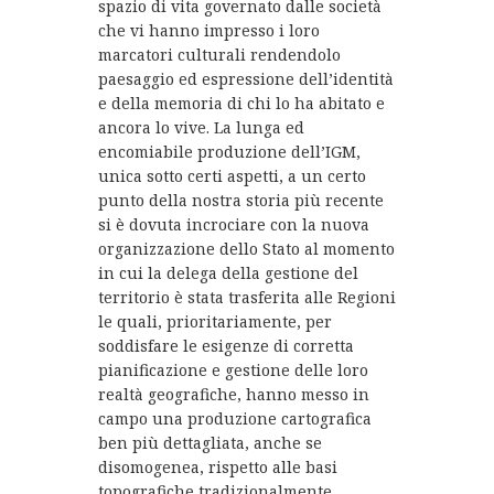
spazio di vita governato dalle società
che vi hanno impresso i loro
marcatori culturali rendendolo
paesaggio ed espressione dell’identità
e della memoria di chi lo ha abitato e
ancora lo vive. La lunga ed
encomiabile produzione dell’IGM,
unica sotto certi aspetti, a un certo
punto della nostra storia più recente
si è dovuta incrociare con la nuova
organizzazione dello Stato al momento
in cui la delega della gestione del
territorio è stata trasferita alle Regioni
le quali, prioritariamente, per
soddisfare le esigenze di corretta
pianificazione e gestione delle loro
realtà geografiche, hanno messo in
campo una produzione cartografica
ben più dettagliata, anche se
disomogenea, rispetto alle basi
topografiche tradizionalmente