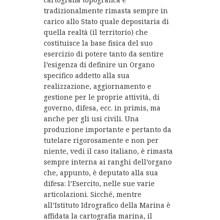
tradizionalmente rimasta sempre in
carico allo Stato quale depositaria di
quella realtà (il territorio) che
costituisce la base fisica del suo
esercizio di potere tanto da sentire
l’esigenza di definire un Organo
specifico addetto alla sua
realizzazione, aggiornamento e
gestione per le proprie attività, di
governo, difesa, ecc. in primis, ma
anche per gli usi civili. Una
produzione importante e pertanto da
tutelare rigorosamente e non per
niente, vedi il caso italiano, è rimasta
sempre interna ai ranghi dell’organo
che, appunto, è deputato alla sua
difesa: l’Esercito, nelle sue varie
articolazioni. Sicché, mentre
all’Istituto Idrografico della Marina è
affidata la cartografia marina, il