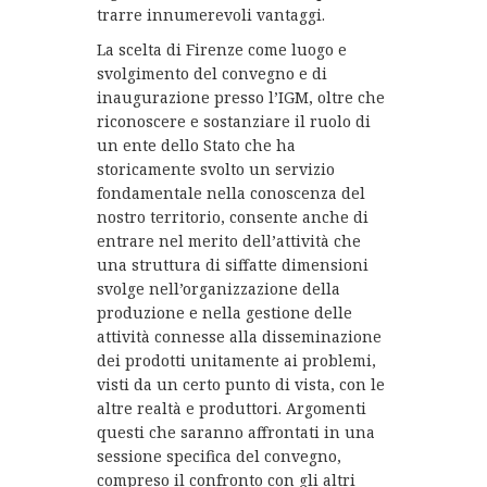
trarre innumerevoli vantaggi.
La scelta di Firenze come luogo e
svolgimento del convegno e di
inaugurazione presso l’IGM, oltre che
riconoscere e sostanziare il ruolo di
un ente dello Stato che ha
storicamente svolto un servizio
fondamentale nella conoscenza del
nostro territorio, consente anche di
entrare nel merito dell’attività che
una struttura di siffatte dimensioni
svolge nell’organizzazione della
produzione e nella gestione delle
attività connesse alla disseminazione
dei prodotti unitamente ai problemi,
visti da un certo punto di vista, con le
altre realtà e produttori. Argomenti
questi che saranno affrontati in una
sessione specifica del convegno,
compreso il confronto con gli altri