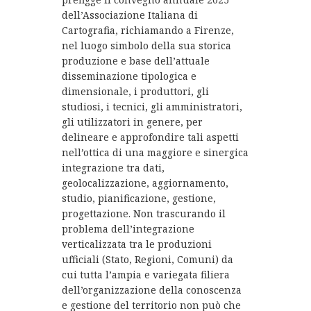
dell’Associazione Italiana di
Cartografia, richiamando a Firenze,
nel luogo simbolo della sua storica
produzione e base dell’attuale
disseminazione tipologica e
dimensionale, i produttori, gli
studiosi, i tecnici, gli amministratori,
gli utilizzatori in genere, per
delineare e approfondire tali aspetti
nell’ottica di una maggiore e sinergica
integrazione tra dati,
geolocalizzazione, aggiornamento,
studio, pianificazione, gestione,
progettazione. Non trascurando il
problema dell’integrazione
verticalizzata tra le produzioni
ufficiali (Stato, Regioni, Comuni) da
cui tutta l’ampia e variegata filiera
dell’organizzazione della conoscenza
e gestione del territorio non può che