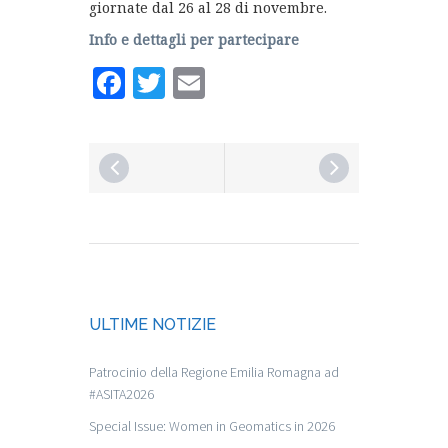
giornate dal 26 al 28 di novembre.
Info e dettagli per partecipare
Facebook
Twitter
Email
ULTIME NOTIZIE
Patrocinio della Regione Emilia Romagna ad
#ASITA2026
Special Issue: Women in Geomatics in 2026