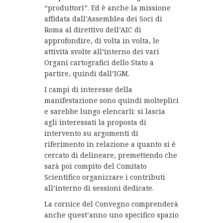
“produttori”. Ed è anche la missione
affidata dall’Assemblea dei Soci di
Roma al direttivo dell’AIC di
approfondire, di volta in volta, le
attività svolte all’interno dei vari
Organi cartografici dello Stato a
partire, quindi dall’IGM.
I campi di interesse della
manifestazione sono quindi molteplici
e sarebbe lungo elencarli: si lascia
agli interessati la proposta di
intervento su argomenti di
riferimento in relazione a quanto si è
cercato di delineare, premettendo che
sarà poi compito del Comitato
Scientifico organizzare i contributi
all’interno di sessioni dedicate.
La cornice del Convegno comprenderà
anche quest’anno uno specifico spazio