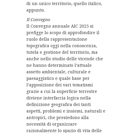
di un unico territorio, quello italico,
appunto.
Il Convegno
Il Convegno annuale AIC 2025 si
prefigge lo scopo di approfondire il
ruolo della rappresentazione
topografica oggi nella conoscenza,
tutela e gestione del territorio, ma
anche nello studio delle vicende che
ne hanno determinato l’attuale
assetto ambientale, culturale e
paesaggistico e quale base per
l’apposizione dei vari tematismi
grazie a cui la superficie terrestre
diviene interfaccia logica nella
definizione geografica dei tanti
aspetti, problemi e insiemi, naturali e
antropici, che presiedono alla
necessità di organizzare
razionalmente lo spazio di vita delle