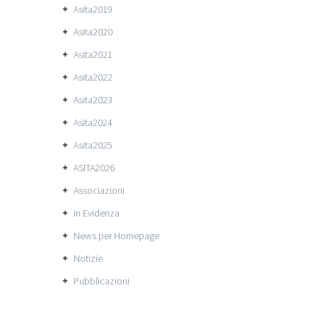
Asita2019
Asita2020
Asita2021
Asita2022
Asita2023
Asita2024
Asita2025
ASITA2026
Associazioni
In Evidenza
News per Homepage
Notizie
Pubblicazioni