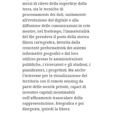
mezzi di rilevo della superficie della
terra, sia le tecniche di
processamento dei dati, unitamente
all’evoluzione del digitale e alla
diffusione delle comunicazioni in rete
mentre, nel frattempo, l’immaterialità
del file prendeva il posto della storica
filiera cartografica, favorita dalla
crescente performatività dei sistemi
informativi geografici e dal loro
utilizzo presso le amministrazioni
pubbliche, i ricercatori e gli studiosi, i
pianificatori, i progettisti. Ma anche
l’interesse per la visualizzazione del
territorio con il remote sensing da
parte delle società private, capaci di
investire capitali inestimabili
nell’affinamento transcalare della
rappresentazione, fotografica e poi
disegnata, quindi la libera