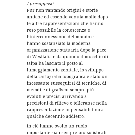
I presupposti
Pur non vantando origini e storie
antiche ed essendo venuta molto dopo
le altre rappresentazioni che hanno
reso possibile la conoscenza e
l’interconnessione del mondo e
hanno sostanziato la moderna
organizzazione statuaria dopo la pace
di Westfalia e da quando il mucchio di
talpa ha lasciato il posto al
lumeggiamento zenitale, lo sviluppo
della cartografia topografica è stato un
incessante susseguirsi di tecniche, di
metodi e di grafismi sempre più
evoluti e precisi arrivando a
precisioni di rilievo e tolleranze nella
rappresentazione impensabili fino a
qualche decennio addietro.
In ciò hanno svolto un ruolo
importante sia i sempre più sofisticati