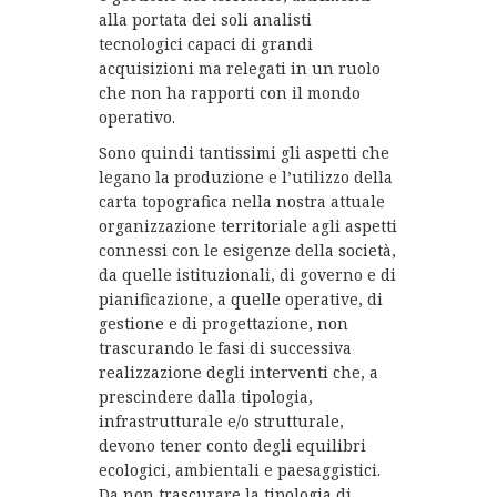
alla portata dei soli analisti
tecnologici capaci di grandi
acquisizioni ma relegati in un ruolo
che non ha rapporti con il mondo
operativo.
Sono quindi tantissimi gli aspetti che
legano la produzione e l’utilizzo della
carta topografica nella nostra attuale
organizzazione territoriale agli aspetti
connessi con le esigenze della società,
da quelle istituzionali, di governo e di
pianificazione, a quelle operative, di
gestione e di progettazione, non
trascurando le fasi di successiva
realizzazione degli interventi che, a
prescindere dalla tipologia,
infrastrutturale e/o strutturale,
devono tener conto degli equilibri
ecologici, ambientali e paesaggistici.
Da non trascurare la tipologia di