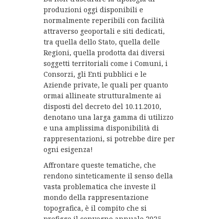
produzioni oggi disponibili e
normalmente reperibili con facilità
attraverso geoportali e siti dedicati,
tra quella dello Stato, quella delle
Regioni, quella prodotta dai diversi
soggetti territoriali come i Comuni, i
Consorzi, gli Enti pubblici e le
Aziende private, le quali per quanto
ormai allineate strutturalmente ai
disposti del decreto del 10.11.2010,
denotano una larga gamma di utilizzo
e una amplissima disponibilità di
rappresentazioni, si potrebbe dire per
ogni esigenza!
Affrontare queste tematiche, che
rendono sinteticamente il senso della
vasta problematica che investe il
mondo della rappresentazione
topografica, è il compito che si
prefigge il convegno annuale 2025