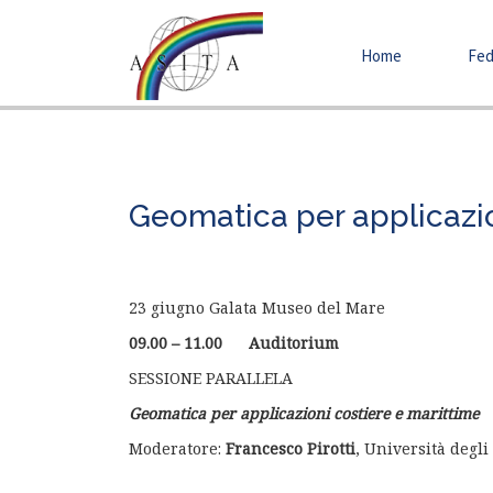
Home
Fed
Geomatica per applicazio
23 giugno Galata Museo del Mare
09.00 – 11.00 Auditorium
SESSIONE PARALLELA
Geomatica per applicazioni costiere e marittime
Moderatore:
Francesco Pirotti
, Università degli