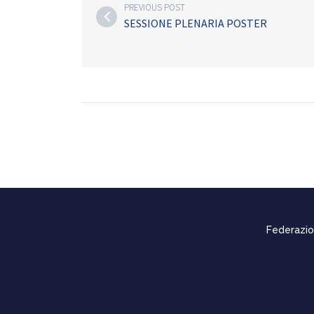
PREVIOUS POST
SESSIONE PLENARIA POSTER
Federazion