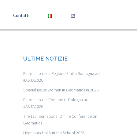
Contatti
ULTIME NOTIZIE
Patrocinio della Regione Emilia Romagna ad
#ASITA2026
Special Issue: Women in Geomatics in 2026
Patrocinio del Comune di Bologna ad
#ASITA2026
The 1st International Online Conference on
Geomatics
Hyperspectral Autumn School 2026