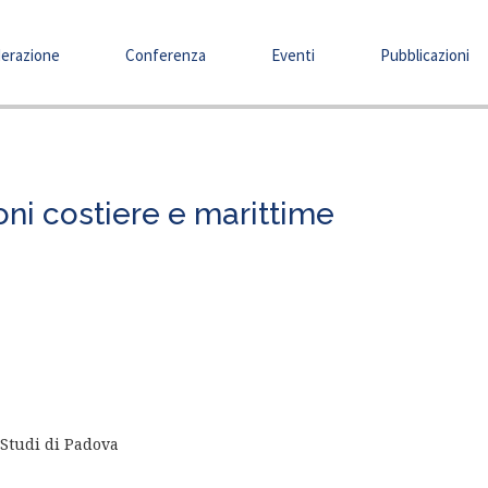
erazione
Conferenza
Eventi
Pubblicazioni
ni costiere e marittime
 Studi di Padova