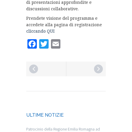
di presentazioni approfondite e
discussioni collaborative.
Prendete visione del programma e
accedete alla pagina di registrazione
cliccando QUI
Facebook
Twitter
Email
ULTIME NOTIZIE
Patrocinio della Regione Emilia Romagna ad