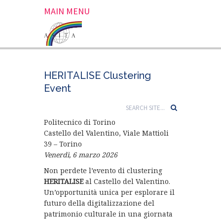
MAIN MENU
HERITALISE Clustering
Event
Politecnico di Torino
Castello del Valentino, Viale Mattioli
39 – Torino
Venerdì, 6 marzo 2026
Non perdete l’evento di clustering
HERITALISE
al Castello del Valentino.
Un’opportunità unica per esplorare il
futuro della digitalizzazione del
patrimonio culturale in una giornata