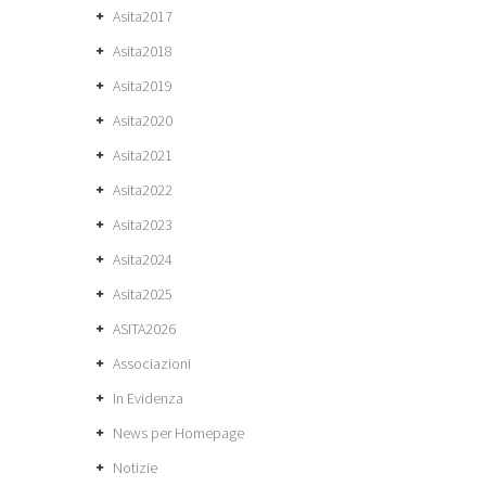
Asita2017
Asita2018
Asita2019
Asita2020
Asita2021
Asita2022
Asita2023
Asita2024
Asita2025
ASITA2026
Associazioni
In Evidenza
News per Homepage
Notizie