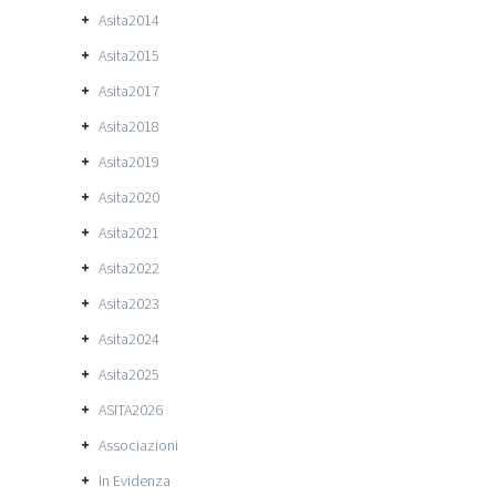
Asita2014
Asita2015
Asita2017
Asita2018
Asita2019
Asita2020
Asita2021
Asita2022
Asita2023
Asita2024
Asita2025
ASITA2026
Associazioni
In Evidenza