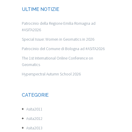
ULTIME NOTIZIE
Patrocinio della Regione Emilia Romagna ad
#ASITA2026
Special Issue: Women in Geomatics in 2026
Patrocinio del Comune di Bologna ad #ASITA2026
The 1st International Online Conference on
Geomatics
Hyperspectral Autumn School 2026
CATEGORIE
Asita2011
Asita2012
Asita2013