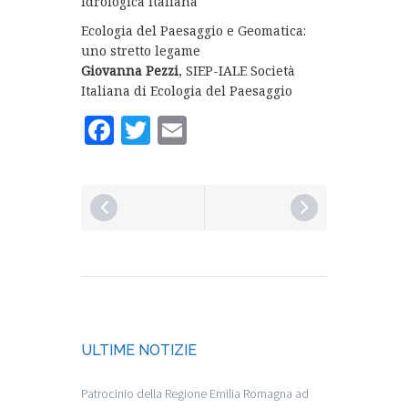
Idrologica Italiana
Ecologia del Paesaggio e Geomatica:
uno stretto legame
Giovanna Pezzi
, SIEP-IALE Società
Italiana di Ecologia del Paesaggio
Facebook
Twitter
Email
ULTIME NOTIZIE
Patrocinio della Regione Emilia Romagna ad