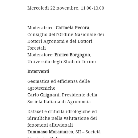
Mercoledì 22 novembre, 11.00-13.00
Moderatrice:
Carmela Pecora
,
Consiglio dell’Ordine Nazionale dei
Dottori Agronomi e dei Dottori
Forestali
Moderatore:
Enrico Borgogno
,
Università degli Studi di Torino
Interventi
Geomatica ed efficienza delle
agrotecniche
Carlo Grignani
, Presidente della
Società Italiana di Agronomia
Dataset e criticità idrologiche ed
idrauliche nella valutazione dei
fenomeni alluvionali
Tommaso Moramarco
, SII – Società