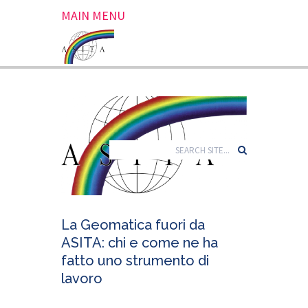
MAIN MENU
La Geomatica fuori da
ASITA: chi e come ne ha
fatto uno strumento di
lavoro