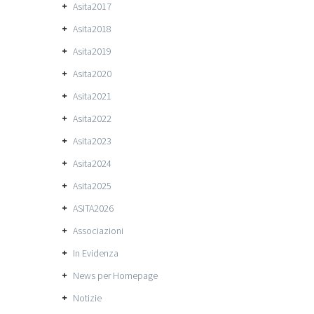
Asita2017
Asita2018
Asita2019
Asita2020
Asita2021
Asita2022
Asita2023
Asita2024
Asita2025
ASITA2026
Associazioni
In Evidenza
News per Homepage
Notizie