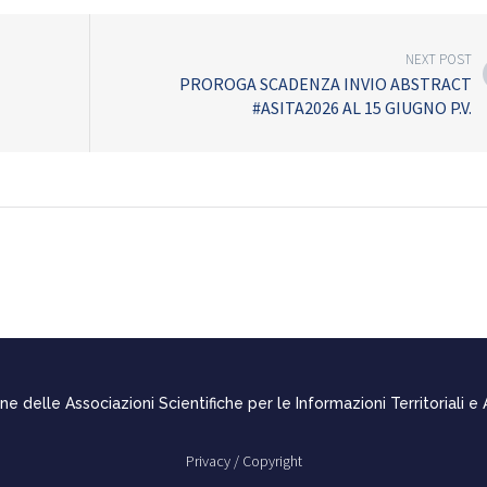
NEXT POST
PROROGA SCADENZA INVIO ABSTRACT
#ASITA2026 AL 15 GIUGNO P.V.
e delle Associazioni Scientifiche per le Informazioni Territoriali e
Privacy /
Copyright