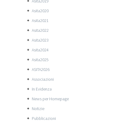
Asita2019
Asita2020
Asita2021
Asita2022
Asita2023
Asita2024
Asita2025
ASITA2026
Associazioni
In Evidenza
News per Homepage
Notizie
Pubblicazioni