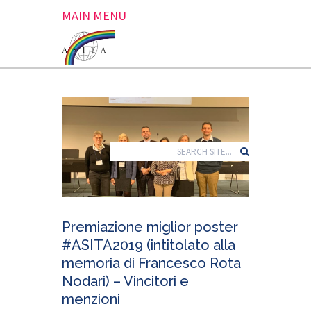
MAIN MENU
Premiazione miglior poster
#ASITA2019 (intitolato alla
memoria di Francesco Rota
Nodari) – Vincitori e
menzioni