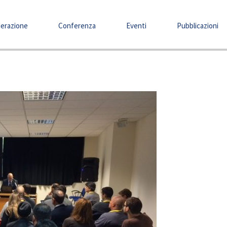
erazione
Conferenza
Eventi
Pubblicazioni