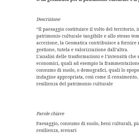
Descrizione
“Il paesaggio costituisce il volto del territorio
patrimonio culturale tangibile e allo stesso t
accezione, la Geomatica contribuisce a fornire
gestione, tutela e valorizzazione dall’altra.
L’analisi delle trasformazioni e l’intensità che
economici, quali ad esempio la frammentazione
consumo di suolo, o demografici, quali lo spopo
indagine appropriata, così come il censimento, 
resilienza del patrimonio culturale
Parole chiave
Paesaggio, consumo di suolo, beni culturali, pia
resilienza, scenari