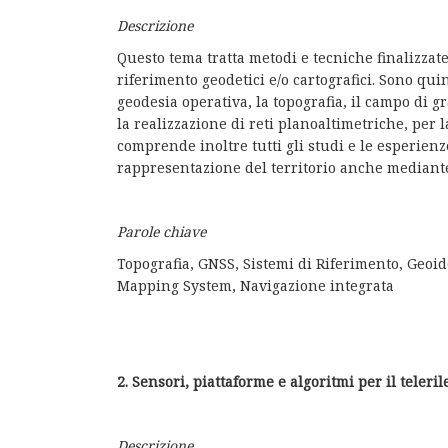
Descrizione
Questo tema tratta metodi e tecniche finalizzate
riferimento geodetici e/o cartografici. Sono quin
geodesia operativa, la topografia, il campo di g
la realizzazione di reti planoaltimetriche, per l
comprende inoltre tutti gli studi e le esperienze
rappresentazione del territorio anche mediante
Parole chiave
Topografia, GNSS, Sistemi di Riferimento, Geoid
Mapping System, Navigazione integrata
2. Sensori, piattaforme e algoritmi per il teler
Descrizione