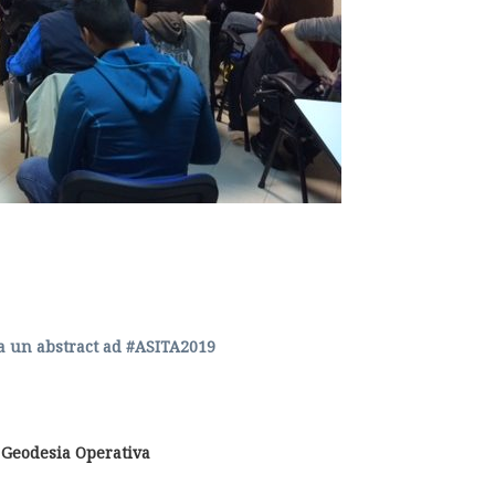
a un abstract ad #ASITA2019
 Geodesia Operativa