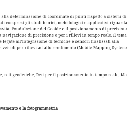
 alla determinazione di coordinate di punti rispetto a sistemi di
di compresi gli studi teorici, metodologici e applicativi riguarda
ravità, l’ondulazione del Geoide e il posizionamento di precision
a navigazione di precisione o per i rilievi in tempo reale. Il tema
 legate all’integrazione di tecniche e sensori finalizzati alla
 veicoli per rilievi ad alto rendimento (Mobile Mapping System
e, reti geodetiche, Reti per il posizionamento in tempo reale, Mo
ilevamento e la fotogrammetria