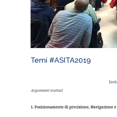
Temi #ASITA2019
Invi
Argomenti trattati
1. Posizionamento di precisione, Navigazione e