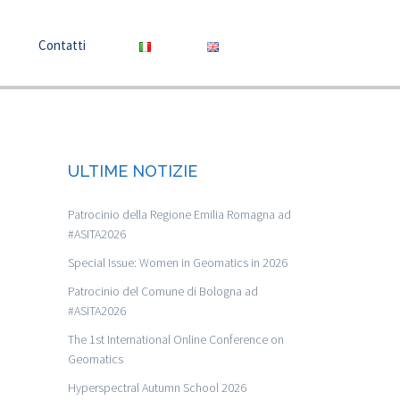
Contatti
ULTIME NOTIZIE
Patrocinio della Regione Emilia Romagna ad
#ASITA2026
Special Issue: Women in Geomatics in 2026
Patrocinio del Comune di Bologna ad
#ASITA2026
The 1st International Online Conference on
Geomatics
Hyperspectral Autumn School 2026