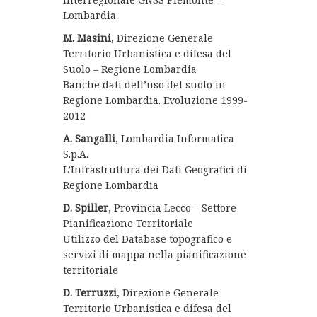
Lombardia
M. Masini
, Direzione Generale
Territorio Urbanistica e difesa del
Suolo – Regione Lombardia
Banche dati dell’uso del suolo in
Regione Lombardia. Evoluzione 1999-
2012
A. Sangalli
, Lombardia Informatica
S.p.A.
L’Infrastruttura dei Dati Geografici di
Regione Lombardia
D. Spiller
, Provincia Lecco – Settore
Pianificazione Territoriale
Utilizzo del Database topografico e
servizi di mappa nella pianificazione
territoriale
D. Terruzzi
, Direzione Generale
Territorio Urbanistica e difesa del