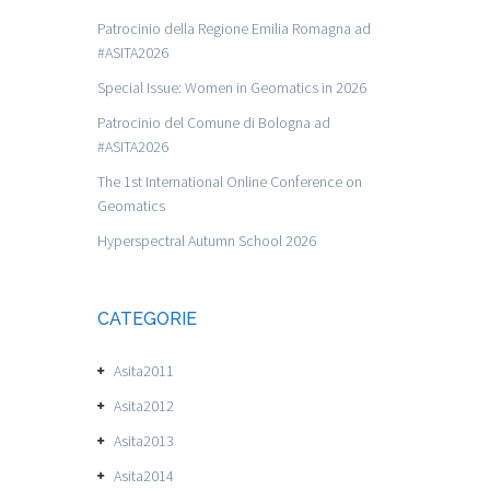
Patrocinio della Regione Emilia Romagna ad
#ASITA2026
Special Issue: Women in Geomatics in 2026
Patrocinio del Comune di Bologna ad
#ASITA2026
The 1st International Online Conference on
Geomatics
Hyperspectral Autumn School 2026
CATEGORIE
Asita2011
Asita2012
Asita2013
Asita2014