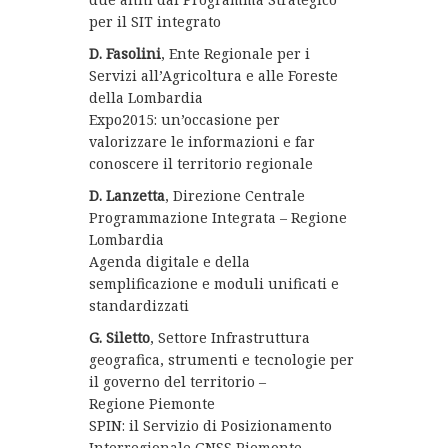
per il SIT integrato
D. Fasolini
, Ente Regionale per i
Servizi all’Agricoltura e alle Foreste
della Lombardia
Expo2015: un’occasione per
valorizzare le informazioni e far
conoscere il territorio regionale
D. Lanzetta
, Direzione Centrale
Programmazione Integrata – Regione
Lombardia
Agenda digitale e della
semplificazione e moduli unificati e
standardizzati
G. Siletto
, Settore Infrastruttura
geografica, strumenti e tecnologie per
il governo del territorio –
Regione Piemonte
SPIN: il Servizio di Posizionamento
Interregionale GNSS Piemonte –