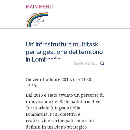
MAIN MENU
Un’ infrastruttura multitask
per la gestione del territorio
in Lombardia
Giovedì 1 ottobre 2015, ore 11.30 –
13.30
Dal 2013 è stato avviato un percorso di
innovazione del Sistema Informativo
Territoriale Integrato della
Lombardia, i cui obiettivi e
realizzazioni principali sono stati
definiti in un Piano strategico