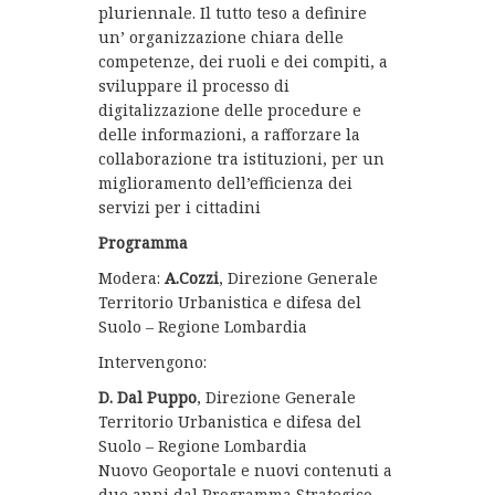
pluriennale. Il tutto teso a definire
un’ organizzazione chiara delle
competenze, dei ruoli e dei compiti, a
sviluppare il processo di
digitalizzazione delle procedure e
delle informazioni, a rafforzare la
collaborazione tra istituzioni, per un
miglioramento dell’efficienza dei
servizi per i cittadini
Programma
Modera:
A.Cozzi
, Direzione Generale
Territorio Urbanistica e difesa del
Suolo – Regione Lombardia
Intervengono:
D. Dal Puppo
, Direzione Generale
Territorio Urbanistica e difesa del
Suolo – Regione Lombardia
Nuovo Geoportale e nuovi contenuti a
due anni dal Programma Strategico