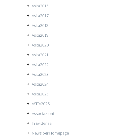
Asita2015
Asita2017
Asita2018
Asita2019
Asita2020
Asita2021
Asita2022
Asita2023
Asita2024
Asita2025
ASITA2026
Associazioni
In Evidenza
News per Homepage