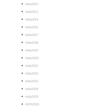
Asita2012
Asita2013
Asita2014
Asita2015
Asita2017
Asita2018
Asita2019
Asita2020
Asita2021
Asita2022
Asita2023
Asita2024
Asita2025
ASITA2026