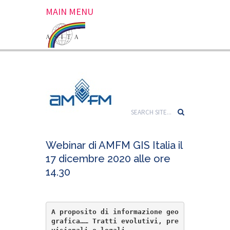
MAIN MENU
Webinar di AMFM GIS Italia il
17 dicembre 2020 alle ore
14.30
A proposito di informazione geo
grafica…… Tratti evolutivi, pre