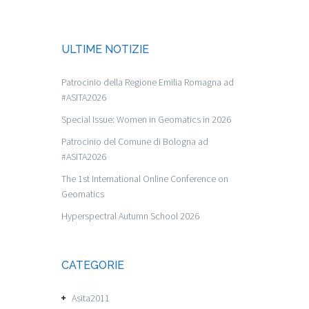
ULTIME NOTIZIE
Patrocinio della Regione Emilia Romagna ad
#ASITA2026
Special Issue: Women in Geomatics in 2026
Patrocinio del Comune di Bologna ad
#ASITA2026
The 1st International Online Conference on
Geomatics
Hyperspectral Autumn School 2026
CATEGORIE
Asita2011