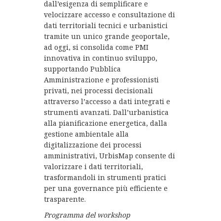
dall’esigenza di semplificare e
velocizzare accesso e consultazione di
dati territoriali tecnici e urbanistici
tramite un unico grande geoportale,
ad oggi, si consolida come PMI
innovativa in continuo sviluppo,
supportando Pubblica
Amministrazione e professionisti
privati, nei processi decisionali
attraverso l’accesso a dati integrati e
strumenti avanzati. Dall’urbanistica
alla pianificazione energetica, dalla
gestione ambientale alla
digitalizzazione dei processi
amministrativi, UrbisMap consente di
valorizzare i dati territoriali,
trasformandoli in strumenti pratici
per una governance più efficiente e
trasparente.
Programma del workshop