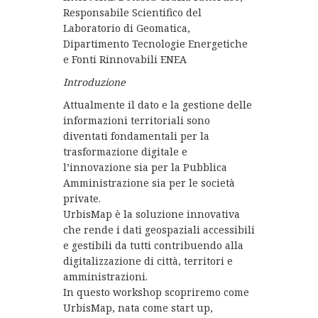
Responsabile Scientifico del
Laboratorio di Geomatica,
Dipartimento Tecnologie Energetiche
e Fonti Rinnovabili ENEA
Introduzione
Attualmente il dato e la gestione delle
informazioni territoriali sono
diventati fondamentali per la
trasformazione digitale e
l’innovazione sia per la Pubblica
Amministrazione sia per le società
private.
UrbisMap è la soluzione innovativa
che rende i dati geospaziali accessibili
e gestibili da tutti contribuendo alla
digitalizzazione di città, territori e
amministrazioni.
In questo workshop scopriremo come
UrbisMap, nata come start up,