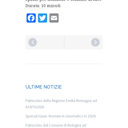
Durata: 10 minuti
Facebook
Twitter
Email
ULTIME NOTIZIE
Patrocinio della Regione Emilia Romagna ad
#ASITA2026
Special Issue: Women in Geomatics in 2026
Patrocinio del Comune di Bologna ad