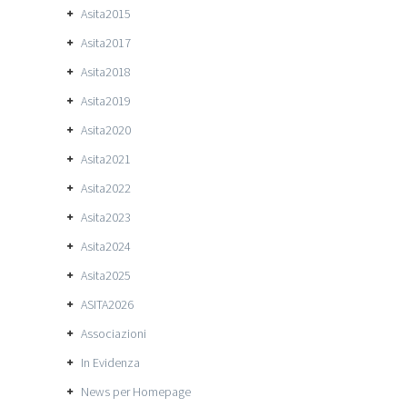
Asita2015
Asita2017
Asita2018
Asita2019
Asita2020
Asita2021
Asita2022
Asita2023
Asita2024
Asita2025
ASITA2026
Associazioni
In Evidenza
News per Homepage