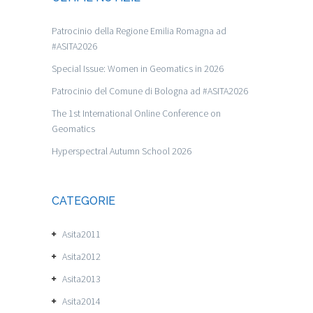
Patrocinio della Regione Emilia Romagna ad
#ASITA2026
Special Issue: Women in Geomatics in 2026
Patrocinio del Comune di Bologna ad #ASITA2026
The 1st International Online Conference on
Geomatics
Hyperspectral Autumn School 2026
CATEGORIE
Asita2011
Asita2012
Asita2013
Asita2014