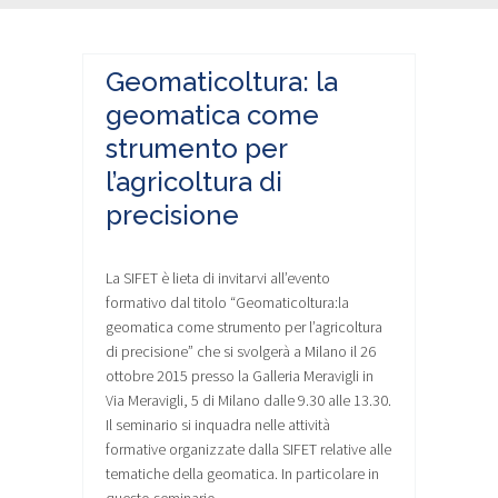
Geomaticoltura: la
geomatica come
strumento per
l’agricoltura di
precisione
La SIFET è lieta di invitarvi all’evento
formativo dal titolo “Geomaticoltura:la
geomatica come strumento per l’agricoltura
di precisione” che si svolgerà a Milano il 26
ottobre 2015 presso la Galleria Meravigli in
Via Meravigli, 5 di Milano dalle 9.30 alle 13.30.
Il seminario si inquadra nelle attività
formative organizzate dalla SIFET relative alle
tematiche della geomatica. In particolare in