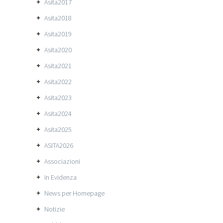
Asita2017
Asita2018
Asita2019
Asita2020
Asita2021
Asita2022
Asita2023
Asita2024
Asita2025
ASITA2026
Associazioni
In Evidenza
News per Homepage
Notizie