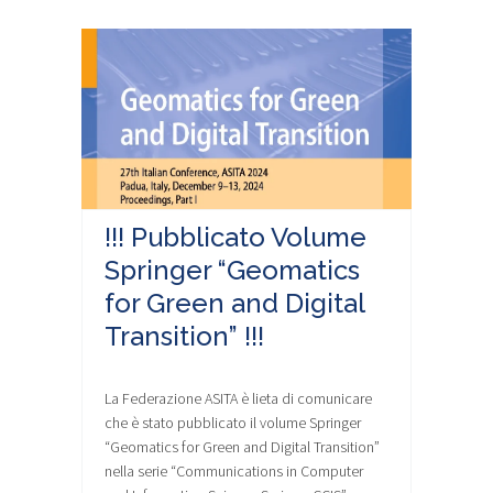
!!! Pubblicato Volume
Springer “Geomatics
for Green and Digital
Transition” !!!
La Federazione ASITA è lieta di comunicare
che è stato pubblicato il volume Springer
“Geomatics for Green and Digital Transition”
nella serie “Communications in Computer