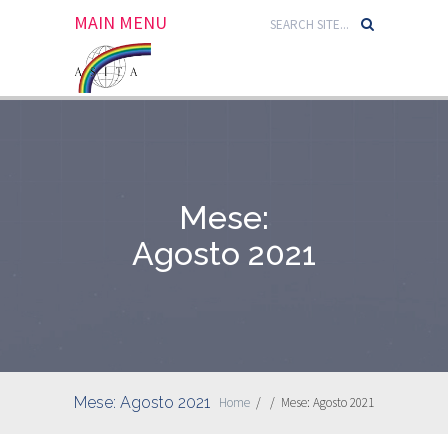
MAIN MENU
Mese:
Agosto 2021
Mese:
Agosto 2021
Home
/
/
Mese:
Agosto 2021