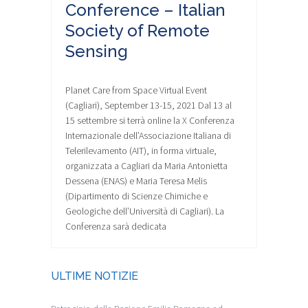
Conference – Italian
Society of Remote
Sensing
Planet Care from Space Virtual Event
(Cagliari), September 13-15, 2021 Dal 13 al
15 settembre si terrà online la X Conferenza
Internazionale dell’Associazione Italiana di
Telerilevamento (AIT), in forma virtuale,
organizzata a Cagliari da Maria Antonietta
Dessena (ENAS) e Maria Teresa Melis
(Dipartimento di Scienze Chimiche e
Geologiche dell’Università di Cagliari). La
Conferenza sarà dedicata
ULTIME NOTIZIE