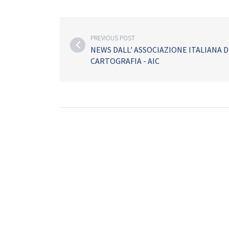
PREVIOUS POST
NEWS DALL' ASSOCIAZIONE ITALIANA D
CARTOGRAFIA - AIC