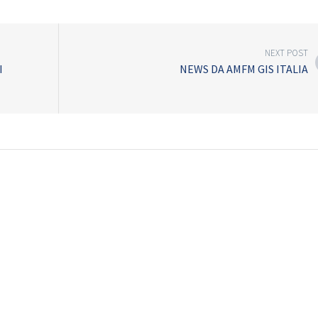
NEXT POST
I
NEWS DA AMFM GIS ITALIA