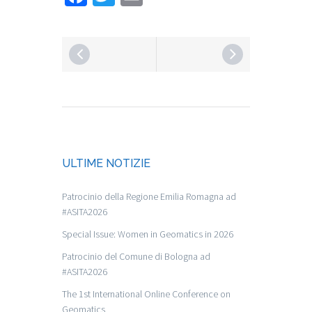
ULTIME NOTIZIE
Patrocinio della Regione Emilia Romagna ad
#ASITA2026
Special Issue: Women in Geomatics in 2026
Patrocinio del Comune di Bologna ad
#ASITA2026
The 1st International Online Conference on
Geomatics