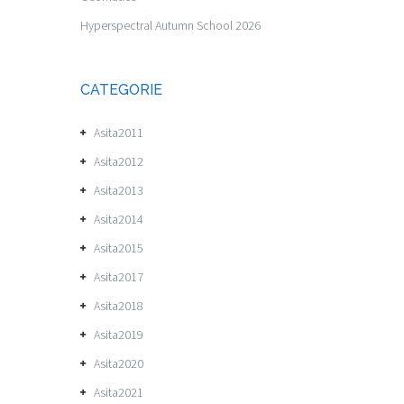
Hyperspectral Autumn School 2026
CATEGORIE
Asita2011
Asita2012
Asita2013
Asita2014
Asita2015
Asita2017
Asita2018
Asita2019
Asita2020
Asita2021