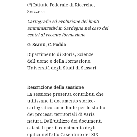
b
(
) Istituto Federale di Ricerche,
Svizzera
Cartografia ed evoluzione dei limiti
amministrativi in Sardegna nel caso dei
centri di recente formazione
G. Scanu
,
C. Podda
Dipartimento di Storia, Scienze
dell’uomo e della Formazione,
Università degli Studi di Sassari
Descrizione della sessione
La sessione presenta contributi che
utilizzano il documento storico-
cartografico come fonte per lo studio
dei processi territoriali di varia
natura. Dall’utilizzo dei documenti
catastali per il censimento degli
opifici nell’alto Casentino del XIX