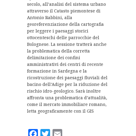
secolo, all’analisi del sistema urbano
attraverso il Catasto piemontese di
Antonio Rabbini, alla
georeferenziazione della cartografia
per leggere i paesaggi storici
ottocenteschi delle parrocchie del
Bolognese. La sessione tratterà anche
la problematica della corretta
delimitazione dei confini
amministrativi dei centri di recente
formazione in Sardegna e la
ricostruzione dei paesaggi fluviali del
bacino dell’Adige per la riduzione del
rischio idro-geologico. Sarà inoltre
affronta una problematica d’attualità,
come il mercato immobiliare romano,
letta geograficamente con il GIS
Facebook
Twitter
Email