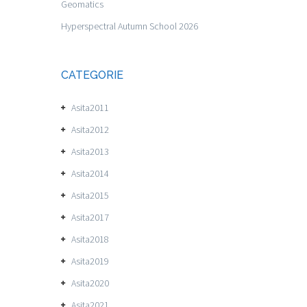
Geomatics
Hyperspectral Autumn School 2026
CATEGORIE
Asita2011
Asita2012
Asita2013
Asita2014
Asita2015
Asita2017
Asita2018
Asita2019
Asita2020
Asita2021