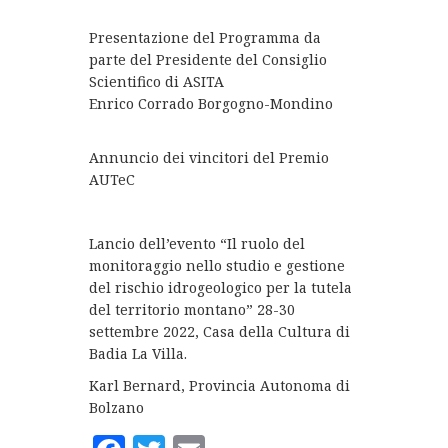
Presentazione del Programma da
parte del Presidente del Consiglio
Scientifico di ASITA
Enrico Corrado Borgogno-Mondino
Annuncio dei vincitori del Premio
AUTeC
Lancio dell’evento “
Il ruolo del
monitoraggio nello studio e gestione
del rischio idrogeologico per la tutela
del territorio montano” 28-30
settembre 2022, Casa della Cultura di
Badia La Villa.
Karl Bernard, Provincia Autonoma di
Bolzano