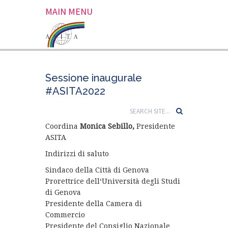
MAIN MENU
Sessione inaugurale
#ASITA2022
Coordina
Monica Sebillo,
Presidente
ASITA
Indirizzi di saluto
Sindaco della Città di Genova
Prorettrice dell‘Università degli Studi
di Genova
Presidente della Camera di
Commercio
Presidente del Consiglio Nazionale