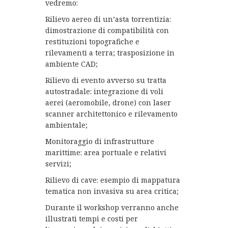
vedremo:
Rilievo aereo di un’asta torrentizia:
dimostrazione di compatibilità con
restituzioni topografiche e
rilevamenti a terra; trasposizione in
ambiente CAD;
Rilievo di evento avverso su tratta
autostradale: integrazione di voli
aerei (aeromobile, drone) con laser
scanner architettonico e rilevamento
ambientale;
Monitoraggio di infrastrutture
marittime: area portuale e relativi
servizi;
Rilievo di cave: esempio di mappatura
tematica non invasiva su area critica;
Durante il workshop verranno anche
illustrati tempi e costi per