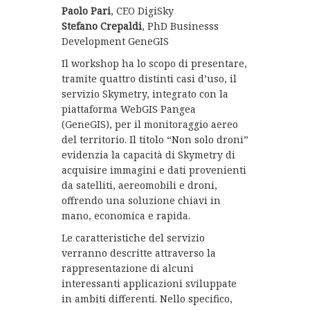
Paolo Pari
, CEO DigiSky
Stefano Crepaldi
, PhD Businesss
Development GeneGIS
Il workshop ha lo scopo di presentare,
tramite quattro distinti casi d’uso, il
servizio Skymetry, integrato con la
piattaforma WebGIS Pangea
(GeneGIS), per il monitoraggio aereo
del territorio. Il titolo “Non solo droni”
evidenzia la capacità di Skymetry di
acquisire immagini e dati provenienti
da satelliti, aereomobili e droni,
offrendo una soluzione chiavi in
mano, economica e rapida.
Le caratteristiche del servizio
verranno descritte attraverso la
rappresentazione di alcuni
interessanti applicazioni sviluppate
in ambiti differenti. Nello specifico,