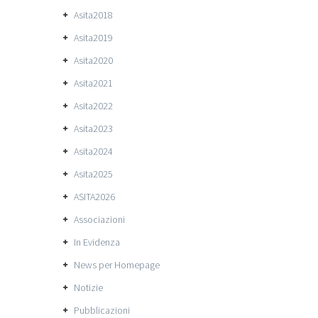
Asita2018
Asita2019
Asita2020
Asita2021
Asita2022
Asita2023
Asita2024
Asita2025
ASITA2026
Associazioni
In Evidenza
News per Homepage
Notizie
Pubblicazioni