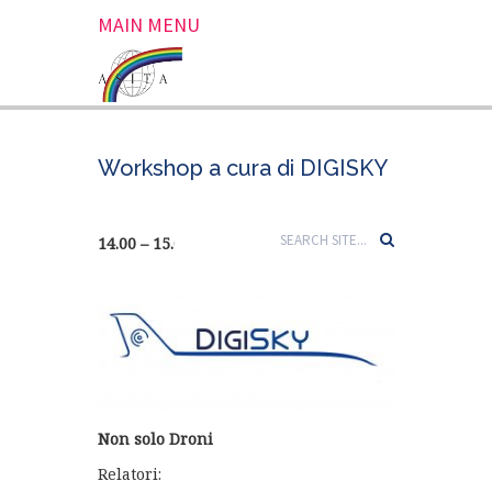
MAIN MENU
Workshop a cura di DIGISKY
14.00 – 15.00 Sala CAMINO
Non solo Droni
Relatori: